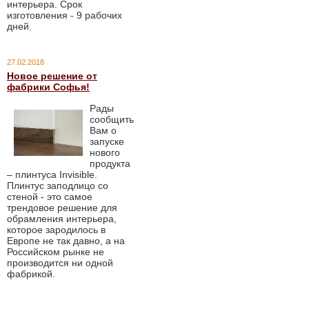
интерьера. Срок
изготовления - 9 рабочих
дней.
27.02.2018
Новое решение от
фабрики Софья!
Рады
сообщить
Вам о
запуске
нового
продукта
– плинтуса Invisible.
Плинтус заподлицо со
стеной - это самое
трендовое решение для
обрамления интерьера,
которое зародилось в
Европе не так давно, а на
Российском рынке не
производится ни одной
фабрикой.