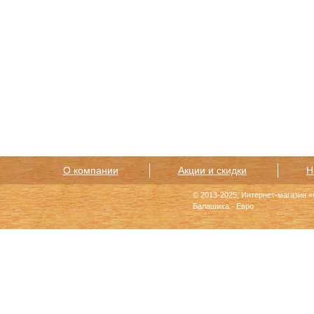
О компании
Акции и скидки
Н
© 2013-2025, Интернет-магазин 
Балашиха - Евро