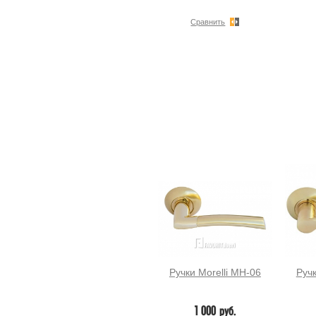
Сравнить
Ручки Morelli MH-06
Ручк
1 000 руб.