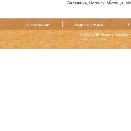
Балашиха, Ногинск, Мытищи, Мос
О компании
Акции и скидки
Н
© 2013-2025, Интернет-магазин 
Балашиха - Евро