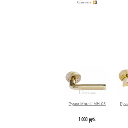
Сравнить
Ручки Morelli MH-03
Ручк
1 000 руб.